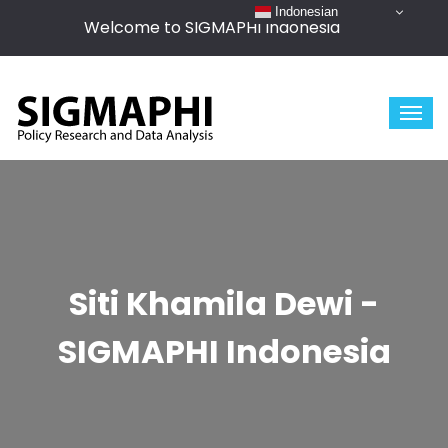
Indonesian
Welcome to SIGMAPHI Indonesia
Siti Khamila Dewi -
SIGMAPHI Indonesia