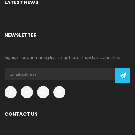
LATEST NEWS
NEWSLETTER
Signup for our mailing list to get latest updates and news.
CONTACT US