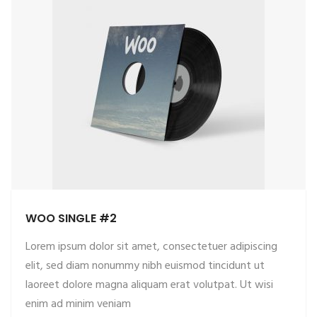
WOO SINGLE #2
Lorem ipsum dolor sit amet, consectetuer adipiscing
elit, sed diam nonummy nibh euismod tincidunt ut
laoreet dolore magna aliquam erat volutpat. Ut wisi
enim ad minim veniam