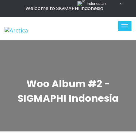
Indonesian
Welcome to SIGMAPHI Indonesia
Woo Album #2 -
SIGMAPHI Indonesia