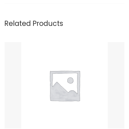
Related Products