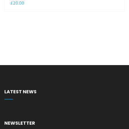
£
20.00
LATEST NEWS
NEWSLETTER