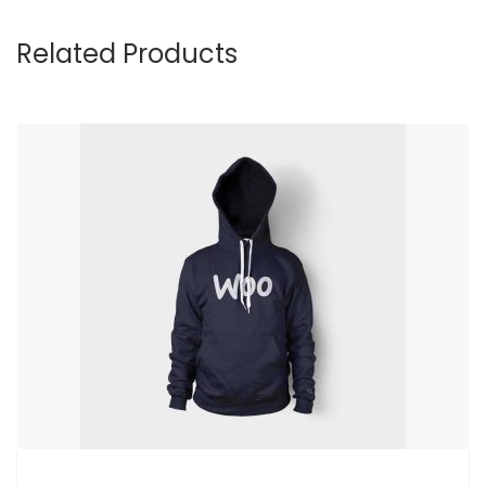
Related Products