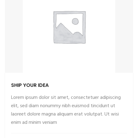
SHIP YOUR IDEA
Lorem ipsum dolor sit amet, consectetuer adipiscing
elit, sed diam nonummy nibh euismod tincidunt ut
laoreet dolore magna aliquam erat volutpat. Ut wisi
enim ad minim veniam