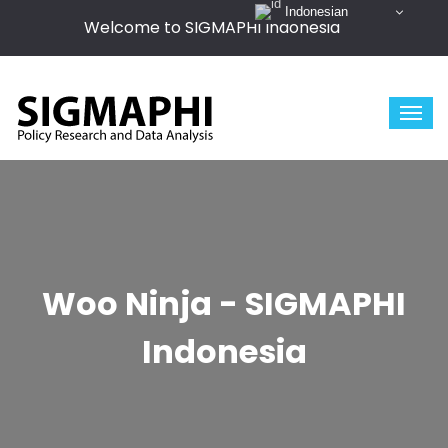
Indonesian
Welcome to SIGMAPHI Indonesia
Woo Ninja - SIGMAPHI
Indonesia