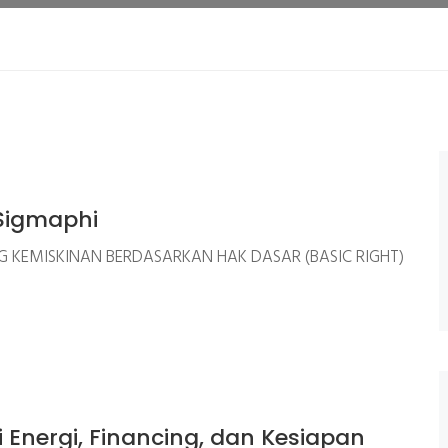
Sigmaphi
 KEMISKINAN BERDASARKAN HAK DASAR (BASIC RIGHT)
 Energi, Financing, dan Kesiapan