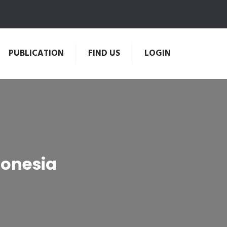
PUBLICATION
FIND US
LOGIN
donesia