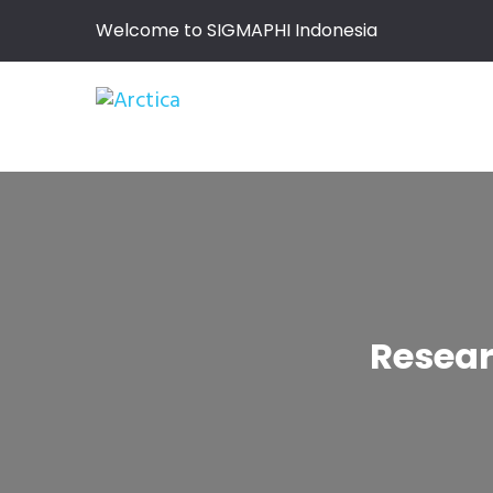
Welcome to SIGMAPHI Indonesia
Resear