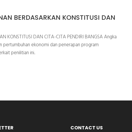
NAN BERDASARKAN KONSTITUSI DAN
N KONSTITUSI DAN CITA-CITA PENDIRI BANGSA Angka
gan pertumbuhan ekonomi dan penerapan program
ait penilitian ini.
ETTER
CONTACT US