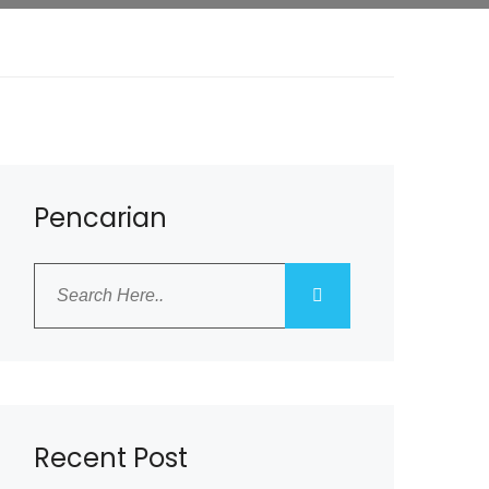
Pencarian
Recent Post