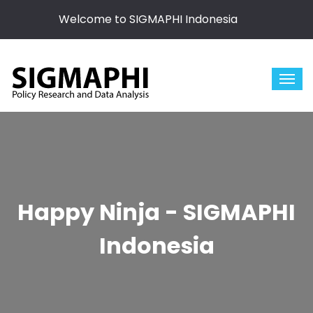
Welcome to SIGMAPHI Indonesia
Happy Ninja - SIGMAPHI
Indonesia