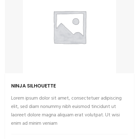
NINJA SILHOUETTE
Lorem ipsum dolor sit amet, consectetuer adipiscing
elit, sed diam nonummy nibh euismod tincidunt ut
laoreet dolore magna aliquam erat volutpat. Ut wisi
enim ad minim veniam