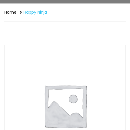
Home
Happy Ninja