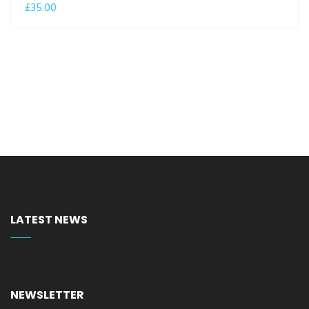
£
35.00
LATEST NEWS
NEWSLETTER