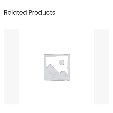
Related Products