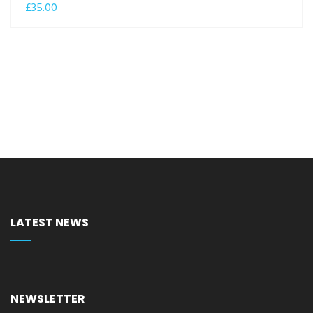
£
35.00
LATEST NEWS
NEWSLETTER