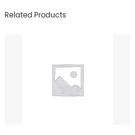
Related Products