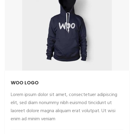
WOO LOGO
Lorem ipsum dolor sit amet, consectetuer adipiscing
elit, sed diam nonummy nibh euismod tincidunt ut
laoreet dolore magna aliquam erat volutpat. Ut wisi
enim ad minim veniam