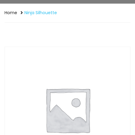
Home
Ninja Silhouette