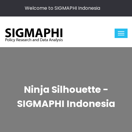
Welcome to SIGMAPHI Indonesia
Ninja Silhouette -
SIGMAPHI Indonesia