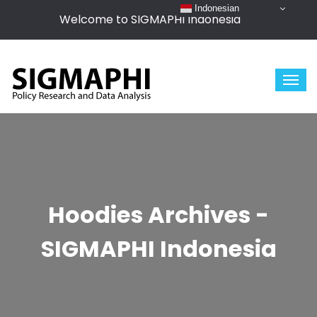
Indonesian
Welcome to SIGMAPHI Indonesia
Hoodies Archives -
SIGMAPHI Indonesia