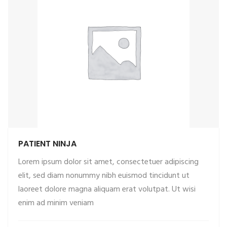
PATIENT NINJA
Lorem ipsum dolor sit amet, consectetuer adipiscing
elit, sed diam nonummy nibh euismod tincidunt ut
laoreet dolore magna aliquam erat volutpat. Ut wisi
ADD TO CART
enim ad minim veniam