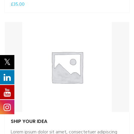
£
35.00
SHIP YOUR IDEA
Lorem ipsum dolor sit amet, consectetuer adipiscing