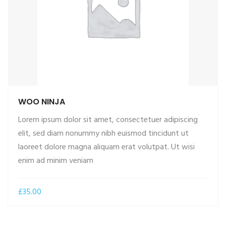
WOO NINJA
Lorem ipsum dolor sit amet, consectetuer adipiscing
elit, sed diam nonummy nibh euismod tincidunt ut
laoreet dolore magna aliquam erat volutpat. Ut wisi
enim ad minim veniam
£
35.00